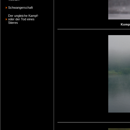
Schwangerschaft
Der ungleiche Kampf-
oder der Tod eines
Stieres
Kompl