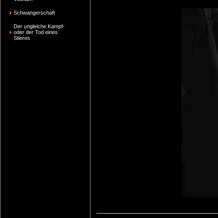
Schwangerschaft
Der ungleiche Kampf-
oder der Tod eines
Stieres