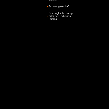
Schwangerschaft
Der ungleiche Kampf-
oder der Tod eines
Stieres