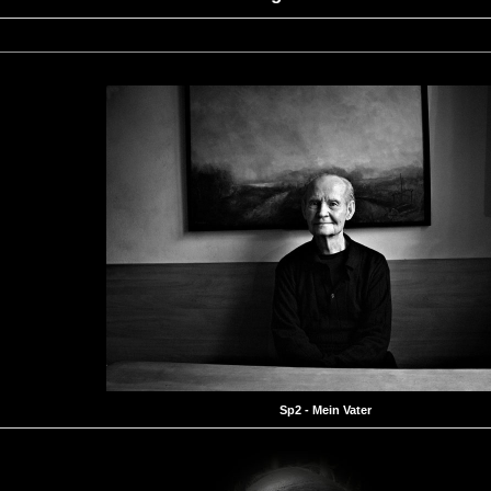
Sp2 - Mein Vater