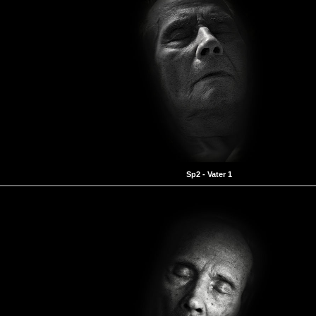
Sp2 - Vater 1