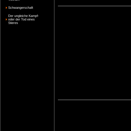
Schwangerschaft
Der ungleiche Kampf-
oder der Tod eines
Stieres