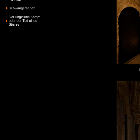
Schwangerschaft
Der ungleiche Kampf-
oder der Tod eines
Stieres