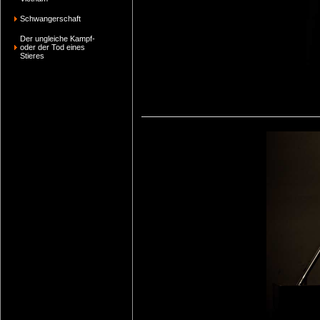
Schwangerschaft
Der ungleiche Kampf-
oder der Tod eines
Stieres